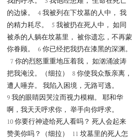
我的呼求。
我饱经患难， 生命在死亡
3


的边缘。
我被列在下坟墓的人中， 我
4


的精力耗尽。
我被扔在死人中， 如同
5
被杀的人躺在坟墓里， 被你遗忘，不再蒙



你眷顾。
你已经把我扔在漆黑的深渊。
6

你的烈怒重重地压着我， 如汹涌波涛
7


把我淹没。（细拉）
你使我众叛亲离，
8


遭人唾弃。 我陷入困境，无路可逃。
我的眼睛因哭泣而视力模糊。 耶和华
9


啊，我天天呼求你， 举手向你呼求。
你要行神迹给死人看吗？ 死人会起来
10


赞美你吗？（细拉）
坟墓里的死人怎
11