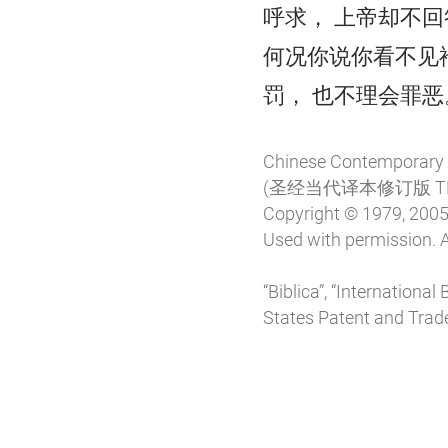
呼求， 上帝却不回
何况你说你看不见
罚， 也不理会罪恶
Chinese Contemporary B
(圣经当代译本修订版 T
Copyright © 1979, 2005,
Used with permission. A
“Biblica”, “Internationa
States Patent and Trade