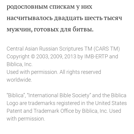
родословным спискам у них
насчитывалось двадцать шесть тысяч

мужчин, готовых для битвы.
Central Asian Russian Scriptures TM (CARS TM)
Copyright © 2003, 2009, 2013 by IMB-ERTP and
Biblica, Inc.
Used with permission. All rights reserved
worldwide.
“Biblica”, “International Bible Society” and the Biblica
Logo are trademarks registered in the United States
Patent and Trademark Office by Biblica, Inc. Used
with permission.