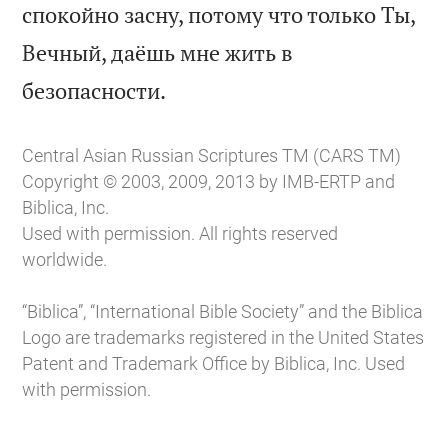
спокойно засну, потому что только Ты,
Вечный, даёшь мне жить в

безопасности.
Central Asian Russian Scriptures TM (CARS TM)
Copyright © 2003, 2009, 2013 by IMB-ERTP and
Biblica, Inc.
Used with permission. All rights reserved
worldwide.
“Biblica”, “International Bible Society” and the Biblica
Logo are trademarks registered in the United States
Patent and Trademark Office by Biblica, Inc. Used
with permission.