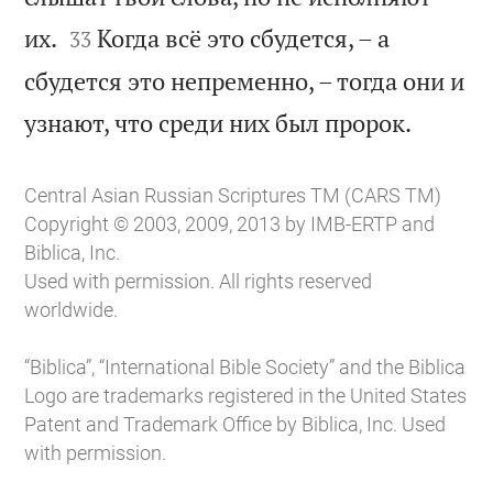


их.
Когда всё это сбудется, – а
33
сбудется это непременно, – тогда они и

узнают, что среди них был пророк.
Central Asian Russian Scriptures TM (CARS TM)
Copyright © 2003, 2009, 2013 by IMB-ERTP and
Biblica, Inc.
Used with permission. All rights reserved
worldwide.
“Biblica”, “International Bible Society” and the Biblica
Logo are trademarks registered in the United States
Patent and Trademark Office by Biblica, Inc. Used
with permission.