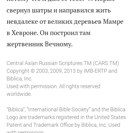
свернул шатры и направился жить
невдалеке от великих деревьев Мамре
в Хевроне. Он построил там

жертвенник Вечному.
Central Asian Russian Scriptures TM (CARS TM)
Copyright © 2003, 2009, 2013 by IMB-ERTP and
Biblica, Inc.
Used with permission. All rights reserved
worldwide.
“Biblica”, “International Bible Society” and the Biblica
Logo are trademarks registered in the United States
Patent and Trademark Office by Biblica, Inc. Used
with permission.