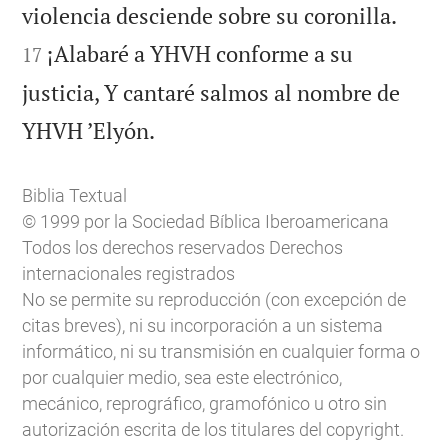


violencia desciende sobre su coronilla.
¡Alabaré a YHVH conforme a su
17
justicia, Y cantaré salmos al nombre de

YHVH ’Elyón.
Biblia Textual
© 1999 por la Sociedad Bíblica Iberoamericana
Todos los derechos reservados Derechos
internacionales registrados
No se permite su reproducción (con excepción de
citas breves), ni su incorporación a un sistema
informático, ni su transmisión en cualquier forma o
por cualquier medio, sea este electrónico,
mecánico, reprográfico, gramofónico u otro sin
autorización escrita de los titulares del copyright.