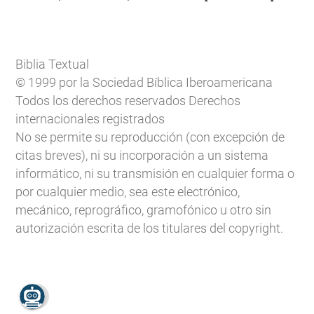
Biblia Textual
© 1999 por la Sociedad Bíblica Iberoamericana
Todos los derechos reservados Derechos
internacionales registrados
No se permite su reproducción (con excepción de
citas breves), ni su incorporación a un sistema
informático, ni su transmisión en cualquier forma o
por cualquier medio, sea este electrónico,
mecánico, reprográfico, gramofónico u otro sin
autorización escrita de los titulares del copyright.