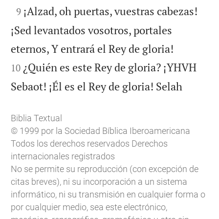

¡Alzad, oh puertas, vuestras cabezas!
9
¡Sed levantados vosotros, portales


eternos, Y entrará el Rey de gloria!
¿Quién es este Rey de gloria? ¡YHVH
10

Sebaot! ¡Él es el Rey de gloria! Selah
Biblia Textual
© 1999 por la Sociedad Bíblica Iberoamericana
Todos los derechos reservados Derechos
internacionales registrados
No se permite su reproducción (con excepción de
citas breves), ni su incorporación a un sistema
informático, ni su transmisión en cualquier forma o
por cualquier medio, sea este electrónico,