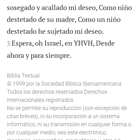
sosegado y acallado mi deseo, Como niño
destetado de su madre, Como un niño


destetado he sujetado mi deseo.
Espera, oh Israel, en YHVH, Desde
3

ahora y para siempre.
Biblia Textual
© 1999 por la Sociedad Bíblica Iberoamericana
Todos los derechos reservados Derechos
internacionales registrados
No se permite su reproducción (con excepción de
citas breves), ni su incorporación a un sistema
informático, ni su transmisión en cualquier forma o
por cualquier medio, sea este electrónico,