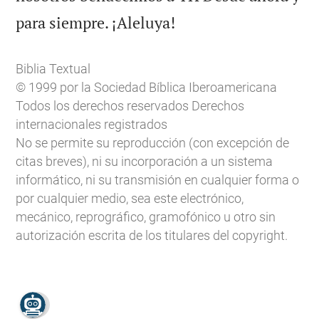

para siempre. ¡Aleluya!
Biblia Textual
© 1999 por la Sociedad Bíblica Iberoamericana
Todos los derechos reservados Derechos
internacionales registrados
No se permite su reproducción (con excepción de
citas breves), ni su incorporación a un sistema
informático, ni su transmisión en cualquier forma o
por cualquier medio, sea este electrónico,
mecánico, reprográfico, gramofónico u otro sin
autorización escrita de los titulares del copyright.