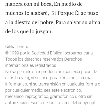
manera con mi boca, En medio de


muchos lo alabaré,
Porque Él se puso
31
a la diestra del pobre, Para salvar su alma

de los que lo juzgan.
Biblia Textual
© 1999 por la Sociedad Bíblica Iberoamericana
Todos los derechos reservados Derechos
internacionales registrados
No se permite su reproducción (con excepción de
citas breves), ni su incorporación a un sistema
informático, ni su transmisión en cualquier forma o
por cualquier medio, sea este electrónico,
mecánico, reprográfico, gramofónico u otro sin
autorización escrita de los titulares del copyright.