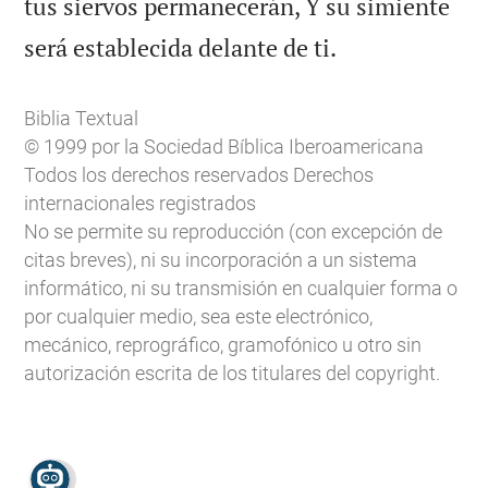
tus siervos permanecerán, Y su simiente

será establecida delante de ti.
Biblia Textual
© 1999 por la Sociedad Bíblica Iberoamericana
Todos los derechos reservados Derechos
internacionales registrados
No se permite su reproducción (con excepción de
citas breves), ni su incorporación a un sistema
informático, ni su transmisión en cualquier forma o
por cualquier medio, sea este electrónico,
mecánico, reprográfico, gramofónico u otro sin
autorización escrita de los titulares del copyright.