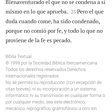
Bienaventurado el que no se condena a sí


mismo en lo que aprueba.
Pero el que
23
duda cuando come, ha sido condenado,
porque no comió por fe, y todo lo que no

proviene de la fe es pecado.
Biblia Textual
© 1999 por la Sociedad Bíblica Iberoamericana
Todos los derechos reservados Derechos
internacionales registrados
No se permite su reproducción (con excepción de
citas breves), ni su incorporación a un sistema
informático, ni su transmisión en cualquier forma o
por cualquier medio, sea este electrónico,
mecánico, reprográfico, gramofónico u otro sin