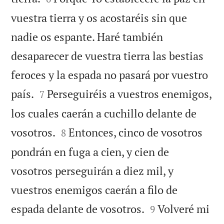
vuestra tierra y os acostaréis sin que
nadie os espante. Haré también
desaparecer de vuestra tierra las bestias
feroces y la espada no pasará por vuestro


país.
Perseguiréis a vuestros enemigos,
7
los cuales caerán a cuchillo delante de


vosotros.
Entonces, cinco de vosotros
8
pondrán en fuga a cien, y cien de
vosotros perseguirán a diez mil, y
vuestros enemigos caerán a filo de


espada delante de vosotros.
Volveré mi
9