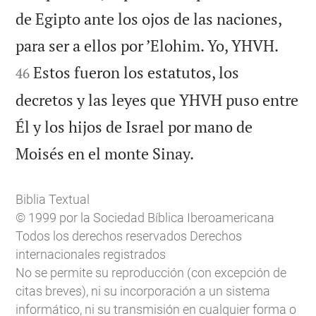
de Egipto ante los ojos de las naciones,


para ser a ellos por ’Elohim. Yo, YHVH.
Estos fueron los estatutos, los
46
decretos y las leyes que YHVH puso entre
Él y los hijos de Israel por mano de

Moisés en el monte Sinay.
Biblia Textual
© 1999 por la Sociedad Bíblica Iberoamericana
Todos los derechos reservados Derechos
internacionales registrados
No se permite su reproducción (con excepción de
citas breves), ni su incorporación a un sistema
informático, ni su transmisión en cualquier forma o