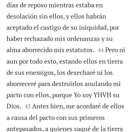
días de reposo mientras estaba en
desolación sin ellos, y ellos habrán
aceptado el castigo de su iniquidad, por
haber rechazado mis ordenanzas y su


alma aborrecido mis estatutos.
Pero ni
44
aun por todo esto, estando ellos en tierra
de sus enemigos, los desecharé ni los
aborreceré para destruirlos anulando mi
pacto con ellos, porque Yo soy YHVH su


Dios.
Antes bien, me acordaré de ellos
45
a causa del pacto con sus primeros
antepasados, a quienes saqué de la tierra