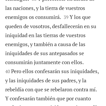
las naciones, y la tierra de vuestros


enemigos os consumirá.
Y los que
39
queden de vosotros, desfallecerán en su
iniquidad en las tierras de vuestros
enemigos, y también a causa de las
iniquidades de sus antepasados se


consumirán juntamente con ellos.
Pero ellos confesarán sus iniquidades,
40
y las iniquidades de sus padres, y la
rebeldía con que se rebelaron contra mí.
Y confesarán también que por cuanto