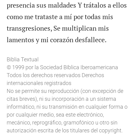
presencia sus maldades Y trátalos a ellos
como me trataste a mí por todas mis
transgresiones, Se multiplican mis

lamentos y mi corazón desfallece.
Biblia Textual
© 1999 por la Sociedad Bíblica Iberoamericana
Todos los derechos reservados Derechos
internacionales registrados
No se permite su reproducción (con excepción de
citas breves), ni su incorporación a un sistema
informático, ni su transmisión en cualquier forma o
por cualquier medio, sea este electrónico,
mecánico, reprográfico, gramofónico u otro sin
autorización escrita de los titulares del copyright.