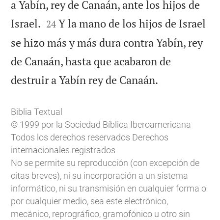
a Yabín, rey de Canaán, ante los hijos de


Israel.
Y la mano de los hijos de Israel
24
se hizo más y más dura contra Yabín, rey
de Canaán, hasta que acabaron de

destruir a Yabín rey de Canaán.
Biblia Textual
© 1999 por la Sociedad Bíblica Iberoamericana
Todos los derechos reservados Derechos
internacionales registrados
No se permite su reproducción (con excepción de
citas breves), ni su incorporación a un sistema
informático, ni su transmisión en cualquier forma o
por cualquier medio, sea este electrónico,
mecánico, reprográfico, gramofónico u otro sin