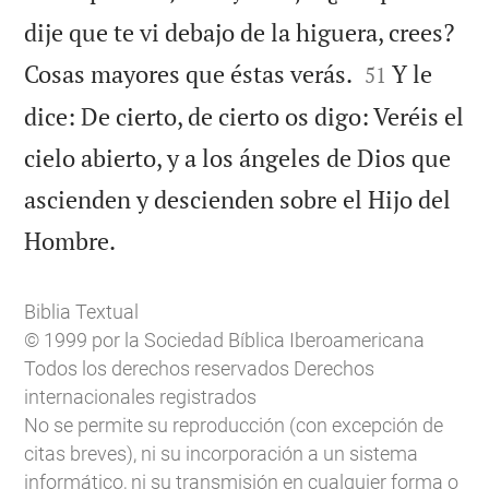
dije que te vi debajo de la higuera, crees?


Cosas mayores que éstas verás.
Y le
51
dice: De cierto, de cierto os digo: Veréis el
cielo abierto, y a los ángeles de Dios que
ascienden y descienden sobre el Hijo del

Hombre.
Biblia Textual
© 1999 por la Sociedad Bíblica Iberoamericana
Todos los derechos reservados Derechos
internacionales registrados
No se permite su reproducción (con excepción de
citas breves), ni su incorporación a un sistema
informático, ni su transmisión en cualquier forma o