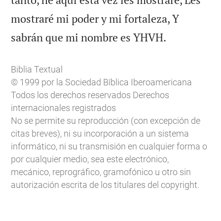
mostraré mi poder y mi fortaleza, Y

sabrán que mi nombre es YHVH.
Biblia Textual
© 1999 por la Sociedad Bíblica Iberoamericana
Todos los derechos reservados Derechos
internacionales registrados
No se permite su reproducción (con excepción de
citas breves), ni su incorporación a un sistema
informático, ni su transmisión en cualquier forma o
por cualquier medio, sea este electrónico,
mecánico, reprográfico, gramofónico u otro sin
autorización escrita de los titulares del copyright.