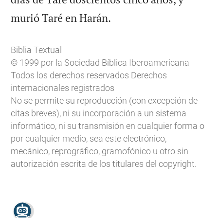

murió Taré en Harán.
Biblia Textual
© 1999 por la Sociedad Bíblica Iberoamericana
Todos los derechos reservados Derechos
internacionales registrados
No se permite su reproducción (con excepción de
citas breves), ni su incorporación a un sistema
informático, ni su transmisión en cualquier forma o
por cualquier medio, sea este electrónico,
mecánico, reprográfico, gramofónico u otro sin
autorización escrita de los titulares del copyright.