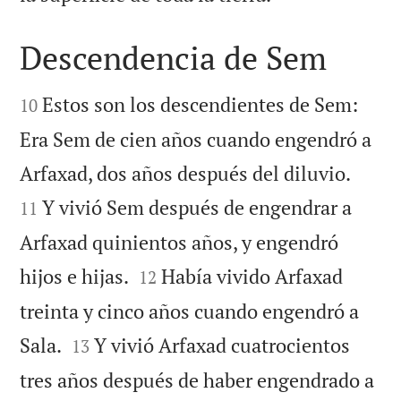
Descendencia de Sem


Estos son los descendientes de Sem:
10
Era Sem de cien años cuando engendró a


Arfaxad, dos años después del diluvio.
Y vivió Sem después de engendrar a
11
Arfaxad quinientos años, y engendró


hijos e hijas.
Había vivido Arfaxad
12
treinta y cinco años cuando engendró a


Sala.
Y vivió Arfaxad cuatrocientos
13
tres años después de haber engendrado a