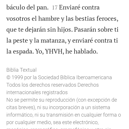


báculo del pan.
Enviaré contra
17
vosotros el hambre y las bestias feroces,
que te dejarán sin hijos. Pasarán sobre ti
la peste y la matanza, y enviaré contra ti

la espada. Yo, YHVH, he hablado.
Biblia Textual
© 1999 por la Sociedad Bíblica Iberoamericana
Todos los derechos reservados Derechos
internacionales registrados
No se permite su reproducción (con excepción de
citas breves), ni su incorporación a un sistema
informático, ni su transmisión en cualquier forma o
por cualquier medio, sea este electrónico,