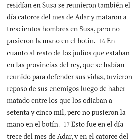
residían en Susa se reunieron también el
día catorce del mes de Adar y mataron a
trescientos hombres en Susa, pero no


pusieron la mano en el botín.
En
16
cuanto al resto de los judíos que estaban
en las provincias del rey, que se habían
reunido para defender sus vidas, tuvieron
reposo de sus enemigos luego de haber
matado entre los que los odiaban a
setenta y cinco mil, pero no pusieron la


mano en el botín.
Esto fue en el día
17
trece del mes de Adar, y en el catorce del