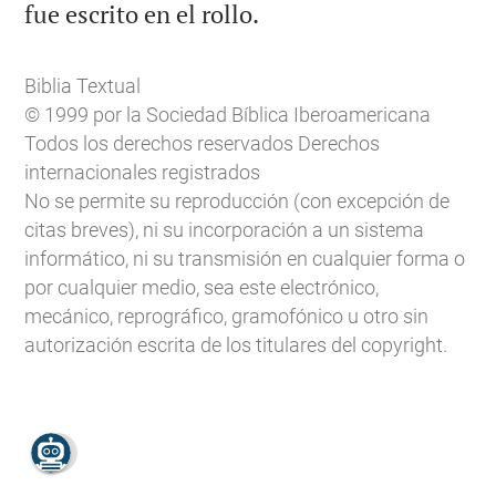

fue escrito en el rollo.
Biblia Textual
© 1999 por la Sociedad Bíblica Iberoamericana
Todos los derechos reservados Derechos
internacionales registrados
No se permite su reproducción (con excepción de
citas breves), ni su incorporación a un sistema
informático, ni su transmisión en cualquier forma o
por cualquier medio, sea este electrónico,
mecánico, reprográfico, gramofónico u otro sin
autorización escrita de los titulares del copyright.