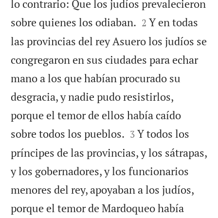
lo contrario: Que los judíos prevalecieron


sobre quienes los odiaban.
Y en todas
2
las provincias del rey Asuero los judíos se
congregaron en sus ciudades para echar
mano a los que habían procurado su
desgracia, y nadie pudo resistirlos,
porque el temor de ellos había caído


sobre todos los pueblos.
Y todos los
3
príncipes de las provincias, y los sátrapas,
y los gobernadores, y los funcionarios
menores del rey, apoyaban a los judíos,
porque el temor de Mardoqueo había