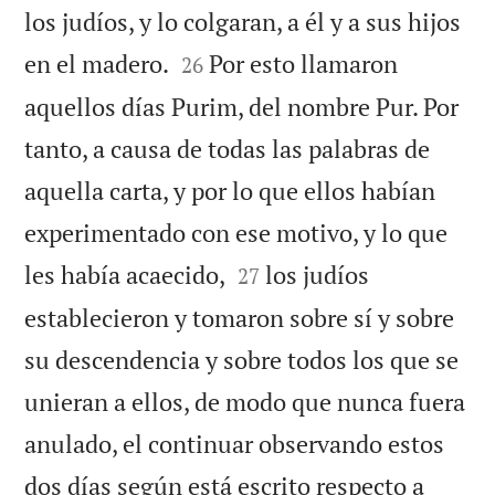
los judíos, y lo colgaran, a él y a sus hijos


en el madero.
Por esto llamaron
26
aquellos días Purim, del nombre Pur. Por
tanto, a causa de todas las palabras de
aquella carta, y por lo que ellos habían
experimentado con ese motivo, y lo que


les había acaecido,
los judíos
27
establecieron y tomaron sobre sí y sobre
su descendencia y sobre todos los que se
unieran a ellos, de modo que nunca fuera
anulado, el continuar observando estos
dos días según está escrito respecto a