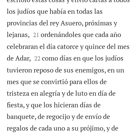
los judíos que había en todas las
provincias del rey Asuero, próximas y


lejanas,
ordenándoles que cada año
21
celebraran el día catorce y quince del mes


de Adar,
como días en que los judíos
22
tuvieron reposo de sus enemigos, en un
mes que se convirtió para ellos de
tristeza en alegría y de luto en día de
fiesta, y que los hicieran días de
banquete, de regocijo y de envío de
regalos de cada uno a su prójimo, y de