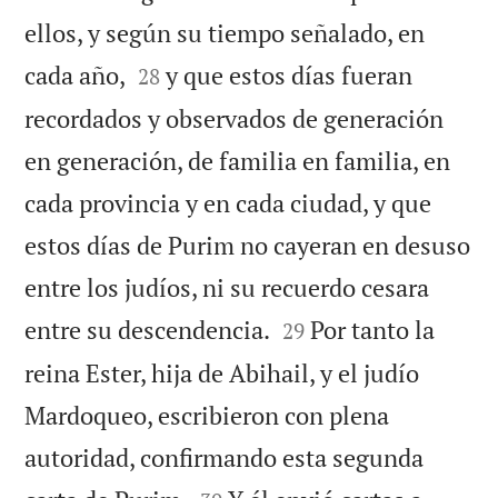
ellos, y según su tiempo señalado, en


cada año,
y que estos días fueran
28
recordados y observados de generación
en generación, de familia en familia, en
cada provincia y en cada ciudad, y que
estos días de Purim no cayeran en desuso
entre los judíos, ni su recuerdo cesara


entre su descendencia.
Por tanto la
29
reina Ester, hija de Abihail, y el judío
Mardoqueo, escribieron con plena
autoridad, confirmando esta segunda