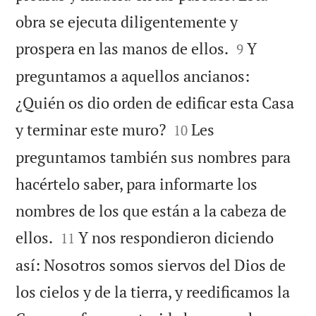
obra se ejecuta diligentemente y


prospera en las manos de ellos.
Y
9
preguntamos a aquellos ancianos:
¿Quién os dio orden de edificar esta Casa


y terminar este muro?
Les
10
preguntamos también sus nombres para
hacértelo saber, para informarte los
nombres de los que están a la cabeza de


ellos.
Y nos respondieron diciendo
11
así: Nosotros somos siervos del Dios de
los cielos y de la tierra, y reedificamos la