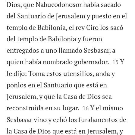
Dios, que Nabucodonosor había sacado
del Santuario de Jerusalem y puesto en el
templo de Babilonia, el rey Ciro los sacó
del templo de Babilonia y fueron
entregados a uno llamado Sesbasar, a


quien había nombrado gobernador.
Y
15
le dijo: Toma estos utensilios, anda y
ponlos en el Santuario que está en
Jerusalem, y que la Casa de Dios sea


reconstruida en su lugar.
Y el mismo
16
Sesbasar vino y echó los fundamentos de
la Casa de Dios que está en Jerusalem, y