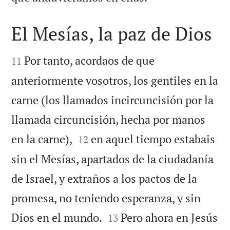
El Mesías, la paz de Dios


Por tanto, acordaos de que
11
anteriormente vosotros, los gentiles en la
carne (los llamados incircuncisión por la
llamada circuncisión, hecha por manos


en la carne),
en aquel tiempo estabais
12
sin el Mesías, apartados de la ciudadanía
de Israel, y extraños a los pactos de la
promesa, no teniendo esperanza, y sin


Dios en el mundo.
Pero ahora en Jesús
13