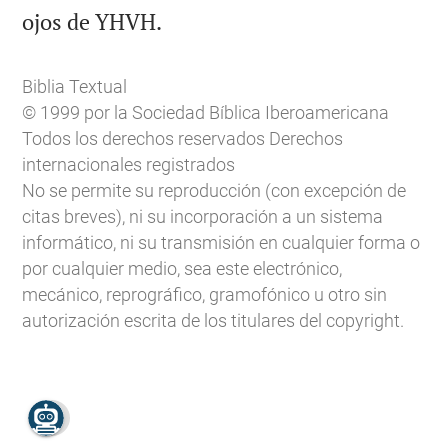

ojos de YHVH.
Biblia Textual
© 1999 por la Sociedad Bíblica Iberoamericana
Todos los derechos reservados Derechos
internacionales registrados
No se permite su reproducción (con excepción de
citas breves), ni su incorporación a un sistema
informático, ni su transmisión en cualquier forma o
por cualquier medio, sea este electrónico,
mecánico, reprográfico, gramofónico u otro sin
autorización escrita de los titulares del copyright.