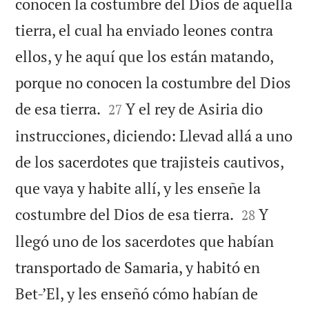
conocen la costumbre del Dios de aquella
tierra, el cual ha enviado leones contra
ellos, y he aquí que los están matando,
porque no conocen la costumbre del Dios


de esa tierra.
Y el rey de Asiria dio
27
instrucciones, diciendo: Llevad allá a uno
de los sacerdotes que trajisteis cautivos,
que vaya y habite allí, y les enseñe la


costumbre del Dios de esa tierra.
Y
28
llegó uno de los sacerdotes que habían
transportado de Samaria, y habitó en
Bet-’El, y les enseñó cómo habían de