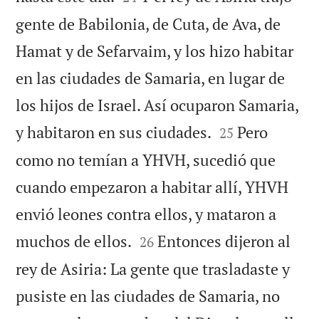
gente de Babilonia, de Cuta, de Ava, de
Hamat y de Sefarvaim, y los hizo habitar
en las ciudades de Samaria, en lugar de
los hijos de Israel. Así ocuparon Samaria,


y habitaron en sus ciudades.
Pero
25
como no temían a YHVH, sucedió que
cuando empezaron a habitar allí, YHVH
envió leones contra ellos, y mataron a


muchos de ellos.
Entonces dijeron al
26
rey de Asiria: La gente que trasladaste y
pusiste en las ciudades de Samaria, no