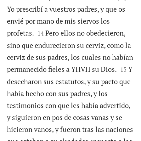
Yo prescribí a vuestros padres, y que os
envié por mano de mis siervos los


profetas.
Pero ellos no obedecieron,
14
sino que endurecieron su cerviz, como la
cerviz de sus padres, los cuales no habían


permanecido fieles a YHVH su Dios.
Y
15
desecharon sus estatutos, y su pacto que
había hecho con sus padres, y los
testimonios con que les había advertido,
y siguieron en pos de cosas vanas y se
hicieron vanos, y fueron tras las naciones