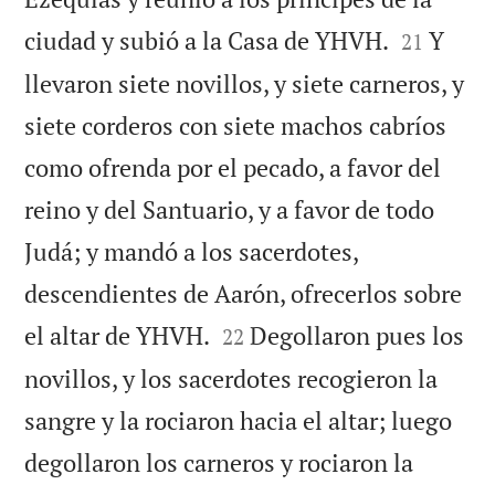


ciudad y subió a la Casa de YHVH.
Y
21
llevaron siete novillos, y siete carneros, y
siete corderos con siete machos cabríos
como ofrenda por el pecado, a favor del
reino y del Santuario, y a favor de todo
Judá; y mandó a los sacerdotes,
descendientes de Aarón, ofrecerlos sobre


el altar de YHVH.
Degollaron pues los
22
novillos, y los sacerdotes recogieron la
sangre y la rociaron hacia el altar; luego
degollaron los carneros y rociaron la