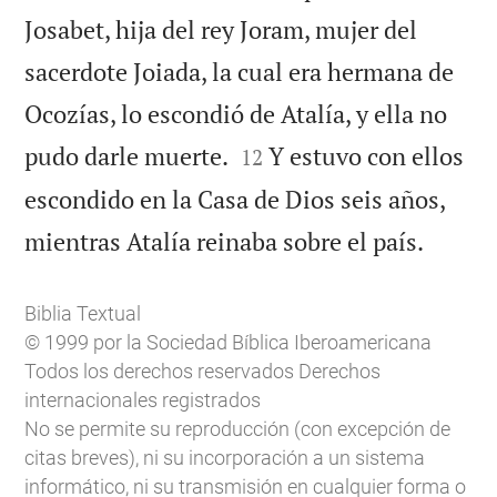
Josabet, hija del rey Joram, mujer del
sacerdote Joiada, la cual era hermana de
Ocozías, lo escondió de Atalía, y ella no


pudo darle muerte.
Y estuvo con ellos
12
escondido en la Casa de Dios seis años,

mientras Atalía reinaba sobre el país.
Biblia Textual
© 1999 por la Sociedad Bíblica Iberoamericana
Todos los derechos reservados Derechos
internacionales registrados
No se permite su reproducción (con excepción de
citas breves), ni su incorporación a un sistema
informático, ni su transmisión en cualquier forma o