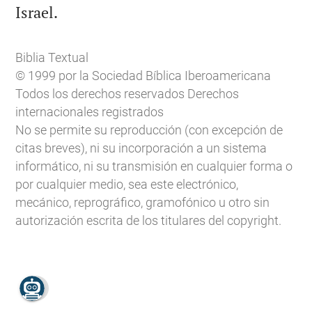

Israel.
Biblia Textual
© 1999 por la Sociedad Bíblica Iberoamericana
Todos los derechos reservados Derechos
internacionales registrados
No se permite su reproducción (con excepción de
citas breves), ni su incorporación a un sistema
informático, ni su transmisión en cualquier forma o
por cualquier medio, sea este electrónico,
mecánico, reprográfico, gramofónico u otro sin
autorización escrita de los titulares del copyright.