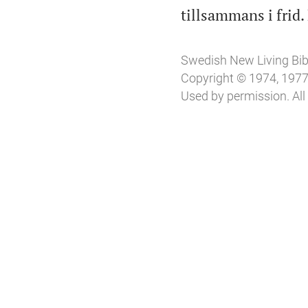
tillsammans i frid.
Swedish New Living Bib
Copyright © 1974, 1977,
Used by permission. All