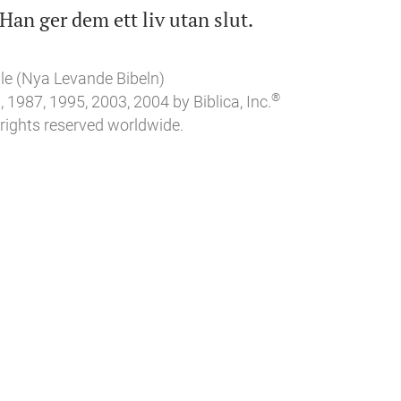

 Han ger dem ett liv utan slut.
le (Nya Levande Bibeln)
®
 1987, 1995, 2003, 2004 by Biblica, Inc.
 rights reserved worldwide.