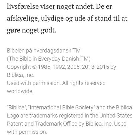
livsførelse viser noget andet. De er
afskyelige, ulydige og ude af stand til at

gøre noget godt.
Bibelen på hverdagsdansk TM
(The Bible in Everyday Danish TM)
Copyright © 1985, 1992, 2005, 2013, 2015 by
Biblica, Inc.
Used with permission. All rights reserved
worldwide.
“Biblica”, “International Bible Society” and the Biblica
Logo are trademarks registered in the United States
Patent and Trademark Office by Biblica, Inc. Used
with permission.