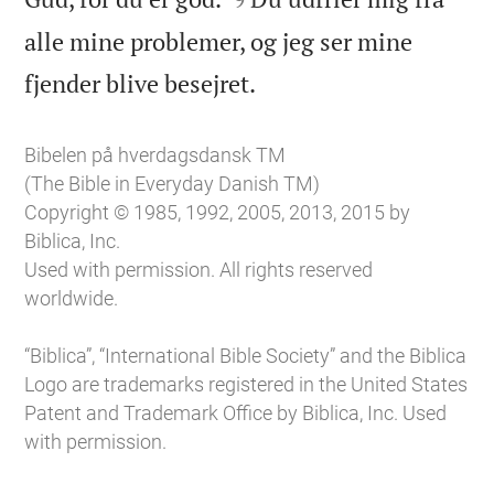
alle mine problemer, og jeg ser mine

fjender blive besejret.
Bibelen på hverdagsdansk TM
(The Bible in Everyday Danish TM)
Copyright © 1985, 1992, 2005, 2013, 2015 by
Biblica, Inc.
Used with permission. All rights reserved
worldwide.
“Biblica”, “International Bible Society” and the Biblica
Logo are trademarks registered in the United States
Patent and Trademark Office by Biblica, Inc. Used
with permission.