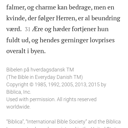
falmer, og charme kan bedrage, men en
kvinde, der følger Herren, er al beundring


værd.
Ære og hæder fortjener hun
31
fuldt ud, og hendes gerninger lovprises

overalt i byen.
Bibelen på hverdagsdansk TM
(The Bible in Everyday Danish TM)
Copyright © 1985, 1992, 2005, 2013, 2015 by
Biblica, Inc.
Used with permission. All rights reserved
worldwide.
“Biblica”, “International Bible Society” and the Biblica