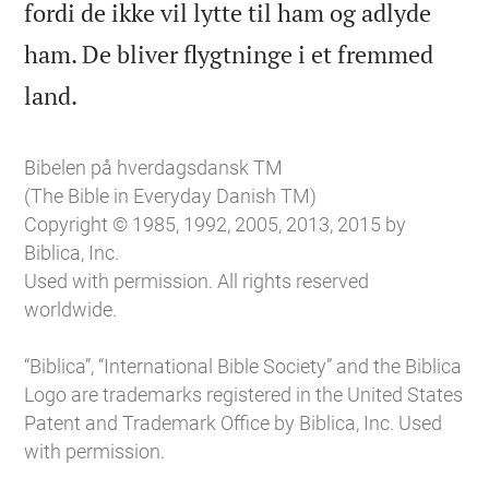
fordi de ikke vil lytte til ham og adlyde
ham. De bliver flygtninge i et fremmed

land.
Bibelen på hverdagsdansk TM
(The Bible in Everyday Danish TM)
Copyright © 1985, 1992, 2005, 2013, 2015 by
Biblica, Inc.
Used with permission. All rights reserved
worldwide.
“Biblica”, “International Bible Society” and the Biblica
Logo are trademarks registered in the United States
Patent and Trademark Office by Biblica, Inc. Used
with permission.