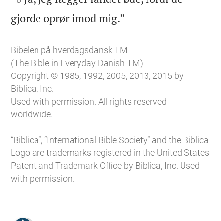

gjorde oprør imod mig.”
Bibelen på hverdagsdansk TM
(The Bible in Everyday Danish TM)
Copyright © 1985, 1992, 2005, 2013, 2015 by
Biblica, Inc.
Used with permission. All rights reserved
worldwide.
“Biblica”, “International Bible Society” and the Biblica
Logo are trademarks registered in the United States
Patent and Trademark Office by Biblica, Inc. Used
with permission.