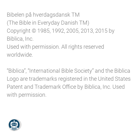
Bibelen på hverdagsdansk TM
(The Bible in Everyday Danish TM)
Copyright © 1985, 1992, 2005, 2013, 2015 by
Biblica, Inc.
Used with permission. All rights reserved
worldwide.
“Biblica”, “International Bible Society” and the Biblica
Logo are trademarks registered in the United States
Patent and Trademark Office by Biblica, Inc. Used
with permission.