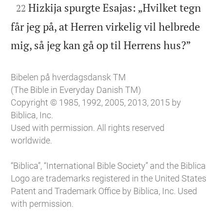

Hizkija spurgte Esajas: „Hvilket tegn
22
får jeg på, at Herren virkelig vil helbrede

mig, så jeg kan gå op til Herrens hus?”
Bibelen på hverdagsdansk TM
(The Bible in Everyday Danish TM)
Copyright © 1985, 1992, 2005, 2013, 2015 by
Biblica, Inc.
Used with permission. All rights reserved
worldwide.
“Biblica”, “International Bible Society” and the Biblica
Logo are trademarks registered in the United States
Patent and Trademark Office by Biblica, Inc. Used
with permission.