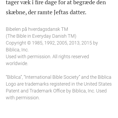
tager væk i fire dage for at begræde den

skæbne, der ramte Jeftas datter.
Bibelen på hverdagsdansk TM
(The Bible in Everyday Danish TM)
Copyright © 1985, 1992, 2005, 2013, 2015 by
Biblica, Inc.
Used with permission. All rights reserved
worldwide.
“Biblica”, “International Bible Society” and the Biblica
Logo are trademarks registered in the United States
Patent and Trademark Office by Biblica, Inc. Used
with permission.