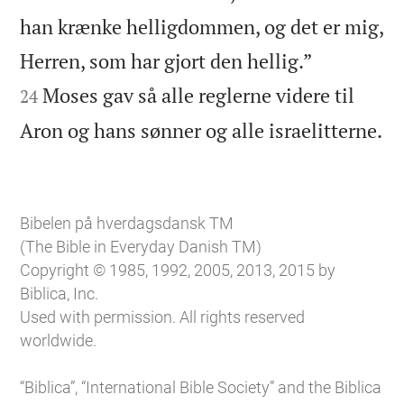
han krænke helligdommen, og det er mig,


Herren, som har gjort den hellig.”
Moses gav så alle reglerne videre til
24

Aron og hans sønner og alle israelitterne.
Bibelen på hverdagsdansk TM
(The Bible in Everyday Danish TM)
Copyright © 1985, 1992, 2005, 2013, 2015 by
Biblica, Inc.
Used with permission. All rights reserved
worldwide.
“Biblica”, “International Bible Society” and the Biblica