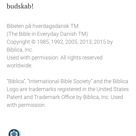

budskab!
Bibelen på hverdagsdansk TM
(The Bible in Everyday Danish TM)
Copyright © 1985, 1992, 2005, 2013, 2015 by
Biblica, Inc.
Used with permission. All rights reserved
worldwide.
“Biblica”, “International Bible Society” and the Biblica
Logo are trademarks registered in the United States
Patent and Trademark Office by Biblica, Inc. Used
with permission.