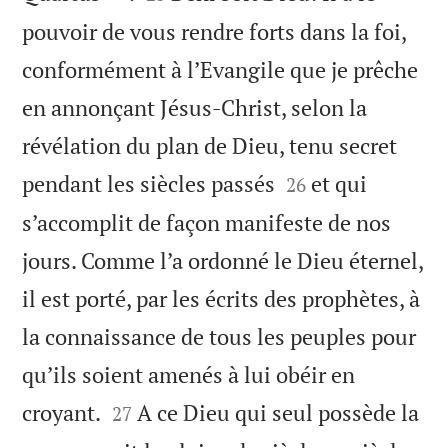
pouvoir de vous rendre forts dans la foi,
conformément à l’Evangile que je prêche
en annonçant Jésus-Christ, selon la
révélation du plan de Dieu, tenu secret


pendant les siècles passés
et qui
26
s’accomplit de façon manifeste de nos
jours. Comme l’a ordonné le Dieu éternel,
il est porté, par les écrits des prophètes, à
la connaissance de tous les peuples pour
qu’ils soient amenés à lui obéir en


croyant.
A ce Dieu qui seul possède la
27