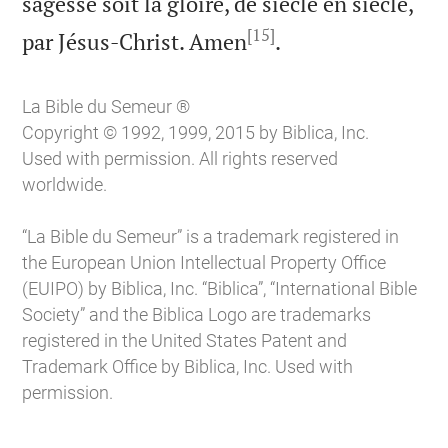
sagesse soit la gloire, de siècle en siècle,
[15]

par Jésus-Christ. Amen
.
La Bible du Semeur ®
Copyright © 1992, 1999, 2015 by Biblica, Inc.
Used with permission. All rights reserved
worldwide.
“La Bible du Semeur” is a trademark registered in
the European Union Intellectual Property Office
(EUIPO) by Biblica, Inc. “Biblica”, “International Bible
Society” and the Biblica Logo are trademarks
registered in the United States Patent and
Trademark Office by Biblica, Inc. Used with
permission.