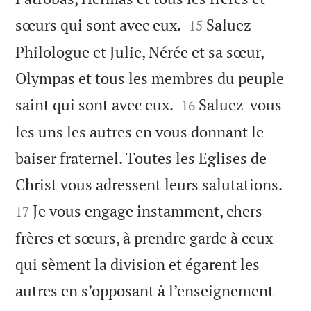


sœurs qui sont avec eux.
Saluez
15
Philologue et Julie, Nérée et sa sœur,
Olympas et tous les membres du peuple


saint qui sont avec eux.
Saluez-vous
16
les uns les autres en vous donnant le
baiser fraternel. Toutes les Eglises de


Christ vous adressent leurs salutations.
Je vous engage instamment, chers
17
frères et sœurs, à prendre garde à ceux
qui sèment la division et égarent les
autres en s’opposant à l’enseignement