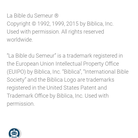
La Bible du Semeur ®
Copyright © 1992, 1999, 2015 by Biblica, Inc.
Used with permission. All rights reserved
worldwide.
“La Bible du Semeur” is a trademark registered in
the European Union Intellectual Property Office
(EUIPO) by Biblica, Inc. “Biblica”, “International Bible
Society” and the Biblica Logo are trademarks
registered in the United States Patent and
Trademark Office by Biblica, Inc. Used with
permission.