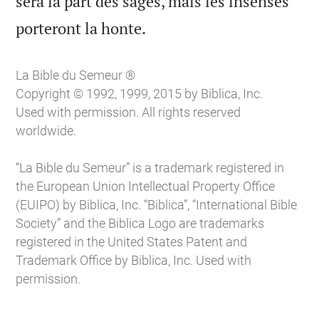
sera la part des sages, mais les insensés

porteront la honte.
La Bible du Semeur ®
Copyright © 1992, 1999, 2015 by Biblica, Inc.
Used with permission. All rights reserved
worldwide.
“La Bible du Semeur” is a trademark registered in
the European Union Intellectual Property Office
(EUIPO) by Biblica, Inc. “Biblica”, “International Bible
Society” and the Biblica Logo are trademarks
registered in the United States Patent and
Trademark Office by Biblica, Inc. Used with
permission.