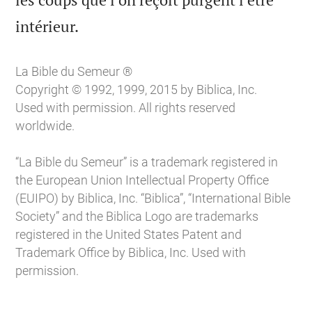

intérieur.
La Bible du Semeur ®
Copyright © 1992, 1999, 2015 by Biblica, Inc.
Used with permission. All rights reserved
worldwide.
“La Bible du Semeur” is a trademark registered in
the European Union Intellectual Property Office
(EUIPO) by Biblica, Inc. “Biblica”, “International Bible
Society” and the Biblica Logo are trademarks
registered in the United States Patent and
Trademark Office by Biblica, Inc. Used with
permission.