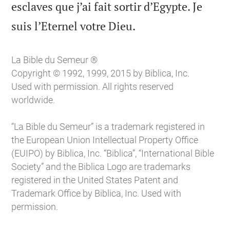
esclaves que j’ai fait sortir d’Egypte. Je

suis l’Eternel votre Dieu.
La Bible du Semeur ®
Copyright © 1992, 1999, 2015 by Biblica, Inc.
Used with permission. All rights reserved
worldwide.
“La Bible du Semeur” is a trademark registered in
the European Union Intellectual Property Office
(EUIPO) by Biblica, Inc. “Biblica”, “International Bible
Society” and the Biblica Logo are trademarks
registered in the United States Patent and
Trademark Office by Biblica, Inc. Used with
permission.