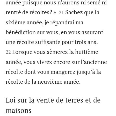
année puisque nous n’aurons ni semé ni


rentré de récoltes? »
Sachez que la
21
sixième année, je répandrai ma
bénédiction sur vous, en vous assurant


une récolte suffisante pour trois ans.
Lorsque vous sèmerez la huitième
22
année, vous vivrez encore sur l’ancienne
récolte dont vous mangerez jusqu’à la

récolte de la neuvième année.
Loi sur la vente de terres et de
maisons