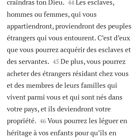


craindras ton Dieu.
Les esclaves,
44
hommes ou femmes, qui vous
appartiendront, proviendront des peuples
étrangers qui vous entourent. C’est d’eux
que vous pourrez acquérir des esclaves et


des servantes.
De plus, vous pourrez
45
acheter des étrangers résidant chez vous
et des membres de leurs familles qui
vivent parmi vous et qui sont nés dans
votre pays, et ils deviendront votre


propriété.
Vous pourrez les léguer en
46
héritage à vos enfants pour qu’ils en