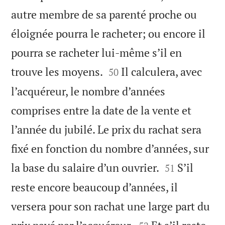
autre membre de sa parenté proche ou
éloignée pourra le racheter; ou encore il
pourra se racheter lui-même s’il en


trouve les moyens.
Il calculera, avec
50
l’acquéreur, le nombre d’années
comprises entre la date de la vente et
l’année du jubilé. Le prix du rachat sera
fixé en fonction du nombre d’années, sur


la base du salaire d’un ouvrier.
S’il
51
reste encore beaucoup d’années, il
versera pour son rachat une large part du

