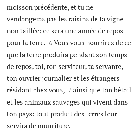
moisson précédente, et tu ne
vendangeras pas les raisins de ta vigne
non taillée: ce sera une année de repos


pour la terre.
Vous vous nourrirez de ce
6
que la terre produira pendant son temps
de repos, toi, ton serviteur, ta servante,
ton ouvrier journalier et les étrangers


résidant chez vous,
ainsi que ton bétail
7
et les animaux sauvages qui vivent dans
ton pays: tout produit des terres leur

servira de nourriture.