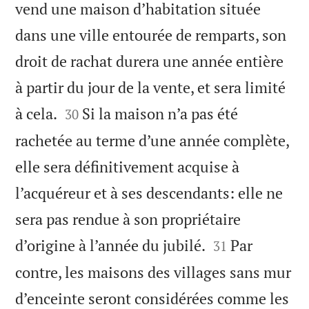
vend une maison d’habitation située
dans une ville entourée de remparts, son
droit de rachat durera une année entière
à partir du jour de la vente, et sera limité


à cela.
Si la maison n’a pas été
30
rachetée au terme d’une année complète,
elle sera définitivement acquise à
l’acquéreur et à ses descendants: elle ne
sera pas rendue à son propriétaire


d’origine à l’année du jubilé.
Par
31
contre, les maisons des villages sans mur
d’enceinte seront considérées comme les