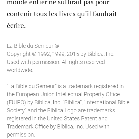
monde entier ne suffirait pas pour
contenir tous les livres qu’il faudrait

écrire.
La Bible du Semeur ®
Copyright © 1992, 1999, 2015 by Biblica, Inc.
Used with permission. All rights reserved
worldwide.
“La Bible du Semeur” is a trademark registered in
the European Union Intellectual Property Office
(EUIPO) by Biblica, Inc. “Biblica”, “International Bible
Society” and the Biblica Logo are trademarks
registered in the United States Patent and
Trademark Office by Biblica, Inc. Used with
permission.