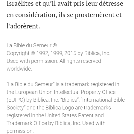
Israélites et qu’il avait pris leur détresse
en considération, ils se prosternèrent et

l’adorèrent.
La Bible du Semeur ®
Copyright © 1992, 1999, 2015 by Biblica, Inc.
Used with permission. All rights reserved
worldwide.
“La Bible du Semeur” is a trademark registered in
the European Union Intellectual Property Office
(EUIPO) by Biblica, Inc. “Biblica”, “International Bible
Society” and the Biblica Logo are trademarks
registered in the United States Patent and
Trademark Office by Biblica, Inc. Used with
permission.