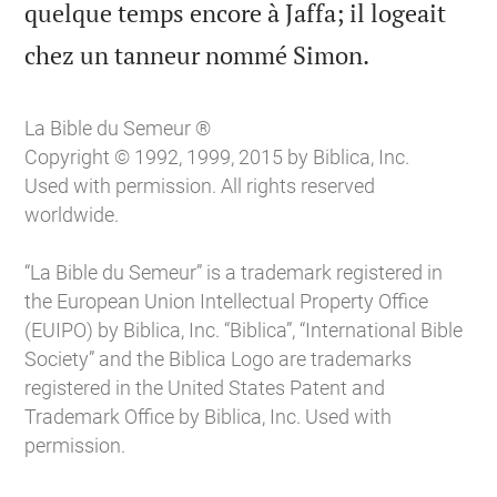
quelque temps encore à Jaffa; il logeait

chez un tanneur nommé Simon.
La Bible du Semeur ®
Copyright © 1992, 1999, 2015 by Biblica, Inc.
Used with permission. All rights reserved
worldwide.
“La Bible du Semeur” is a trademark registered in
the European Union Intellectual Property Office
(EUIPO) by Biblica, Inc. “Biblica”, “International Bible
Society” and the Biblica Logo are trademarks
registered in the United States Patent and
Trademark Office by Biblica, Inc. Used with
permission.