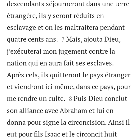
descendants séjourneront dans une terre
étrangère, ils y seront réduits en
esclavage et on les maltraitera pendant


quatre cents ans.
Mais, ajouta Dieu,
7
j’exécuterai mon jugement contre la
nation qui en aura fait ses esclaves.
Après cela, ils quitteront le pays étranger
et viendront ici même, dans ce pays, pour


me rendre un culte.
Puis Dieu conclut
8
son alliance avec Abraham et lui en
donna pour signe la circoncision. Ainsi il
eut pour fils Isaac et le circoncit huit