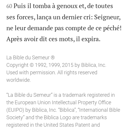
Puis il tomba à genoux et, de toutes
60
ses forces, lança un dernier cri: Seigneur,
ne leur demande pas compte de ce péché!

Après avoir dit ces mots, il expira.
La Bible du Semeur ®
Copyright © 1992, 1999, 2015 by Biblica, Inc.
Used with permission. All rights reserved
worldwide.
“La Bible du Semeur” is a trademark registered in
the European Union Intellectual Property Office
(EUIPO) by Biblica, Inc. “Biblica”, “International Bible
Society” and the Biblica Logo are trademarks
registered in the United States Patent and