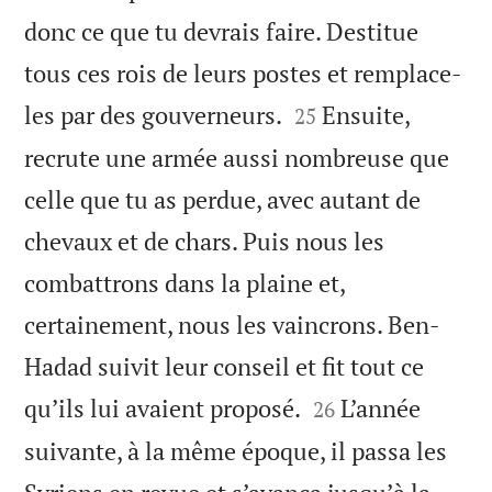
donc ce que tu devrais faire. Destitue
tous ces rois de leurs postes et remplace-


les par des gouverneurs.
Ensuite,
25
recrute une armée aussi nombreuse que
celle que tu as perdue, avec autant de
chevaux et de chars. Puis nous les
combattrons dans la plaine et,
certainement, nous les vaincrons. Ben-
Hadad suivit leur conseil et fit tout ce


qu’ils lui avaient proposé.
L’année
26
suivante, à la même époque, il passa les