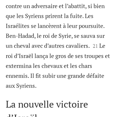
contre un adversaire et l’abattit, si bien
que les Syriens prirent la fuite. Les
Israélites se lancèrent à leur poursuite.
Ben-Hadad, le roi de Syrie, se sauva sur


un cheval avec d’autres cavaliers.
Le
21
roi d’Israël lança le gros de ses troupes et
extermina les chevaux et les chars
ennemis. Il fit subir une grande défaite

aux Syriens.
La nouvelle victoire