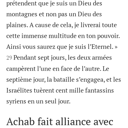
prétendent que je suis un Dieu des
montagnes et non pas un Dieu des
plaines. A cause de cela, je livrerai toute
cette immense multitude en ton pouvoir.


Ainsi vous saurez que je suis l’Eternel. »
Pendant sept jours, les deux armées
29
campèrent l’une en face de l’autre. Le
septième jour, la bataille s’engagea, et les
Israélites tuèrent cent mille fantassins

syriens en un seul jour.
Achab fait alliance avec