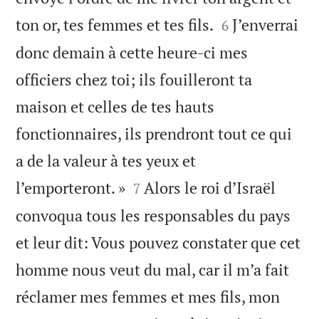


ton or, tes femmes et tes fils.
J’enverrai
6
donc demain à cette heure-ci mes
officiers chez toi; ils fouilleront ta
maison et celles de tes hauts
fonctionnaires, ils prendront tout ce qui
a de la valeur à tes yeux et


l’emporteront. »
Alors le roi d’Israël
7
convoqua tous les responsables du pays
et leur dit: Vous pouvez constater que cet
homme nous veut du mal, car il m’a fait
réclamer mes femmes et mes fils, mon