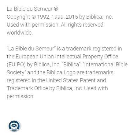
La Bible du Semeur ®
Copyright © 1992, 1999, 2015 by Biblica, Inc.
Used with permission. All rights reserved
worldwide.
“La Bible du Semeur” is a trademark registered in
the European Union Intellectual Property Office
(EUIPO) by Biblica, Inc. “Biblica”, “International Bible
Society” and the Biblica Logo are trademarks
registered in the United States Patent and
Trademark Office by Biblica, Inc. Used with
permission.